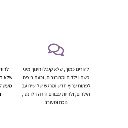
להורים כמוך, שלא קיבלו חינוך מיני
להורי
כשהיו ילדים ומתבגרים, וכעת רוצים
שלא רק
לפתוח ערוץ חדש ומרגש של שיח עם
מעשה,
הילדים, ולהיות עבורם הורה רלוונטי,
ב
נוכח ומעורב