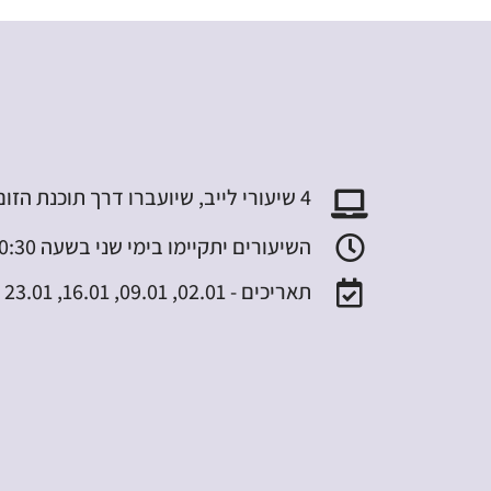
4 שיעורי לייב, שיועברו דרך תוכנת הזום
השיעורים יתקיימו בימי שני בשעה 20:30, במהלך חודש ינואר
תאריכים - 02.01, 09.01, 16.01, 23.01