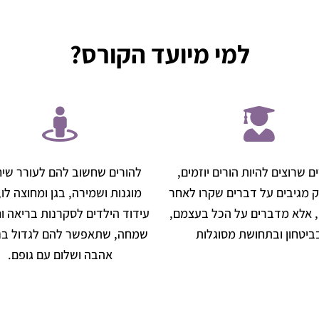
למי מיועד הקורס?
ם שרוצים להיות הורים יוזמים,
להורים שחשוב להם לעורר שיח
 מגיבים על דברים שקרו לאחר
מוגנות ושמירה, בגן ומחוצה לו,
 אלא מדברים על הכל בעצמם,
עידוד הילדים לסקרנות בריאה ו
ביטחון ובתחושת מסוגלות
שמחה, שתאפשר להם לגדול בנו
אהבה ושלום עם גופם.