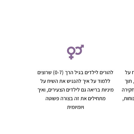
 על
להורים לילדים בגיל הרך (0-7) שרוצים
 תוך
ללמוד על איך להנגיש את השיח על
חקירה
מיניות בריאה גם לילדים הצעירים, ואיך
חות,
מתחילים את זה בצורה פשוטה
ויומיומית