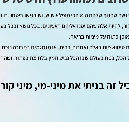
רגשה שהגוף שלהם הוא הכי מופלא שיש, ושירגישו ביטחון בו 
ור, להיות אלה שהם יפנו אליהם ראשונים, בכל נושא ובכל בע
ופן פתוח על מיניות בריאה.
ם סיטואציות כאלה ואחרות בבית, או מגמגמים במבוכה נוכח 
הכל, בטח בעולם שבו הכל נגיש וזמין בלחיצת כפתור, ושהחש
ל זה בניתי את מיני-מי, מיני קורס