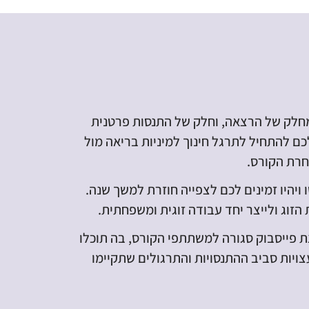
 מחלק של הרצאה, וחלק של התנסות פרטנית
ם להתחיל לתרגל חינוך למיניות בריאה מול
רת הקורס.
ו ויהיו זמינים לכם לצפייה חוזרת למשך שנה.
הזוג ולייצר יחד עבודה זוגית ומשפחתית.
 פייסבוק סגורה למשתתפי הקורס, בה תוכלו
ויות סביב ההתנסויות והתרגולים שתקיימו