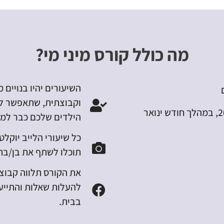
מה כולל קורס מיני מי?
השיעורים יהיו בנויים
וקבוצתית, שתאפשר לכ
הילדים שלכם כבר למח
כל שיעורי הלייב יוקלט
תוכלו לשתף את בן/בת 
את הקורס תלווה קבוצת
להעלות שאלות והתייעצ
בבית.