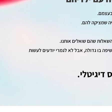
ובעצמם.
יה שמציקה להם.
השאלות שהם שואלים אותנו.
יפה בו גדולה, אבל לא לגמרי יודעים לעשות
 דיגיטלי.