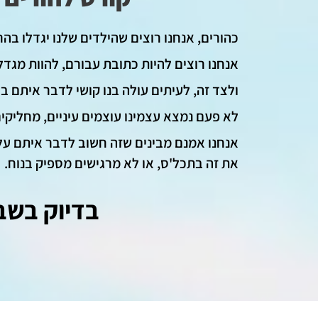
כהורים, אנחנו רוצים שהילדים שלנו יגדלו בה
אנחנו רוצים להיות כתובת עבורם, להוות מגדל
ולצד זה, לעיתים עולה בנו קושי לדבר איתם בא
לא פעם נמצא עצמינו עוצמים עיניים, מחליקי
אנחנו אמנם מבינים שזה חשוב לדבר איתם על 
את זה בתכל'ס, או לא מרגישים מספיק בנוח.
בדיוק בשבי