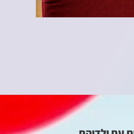
ח עם ילדיהם