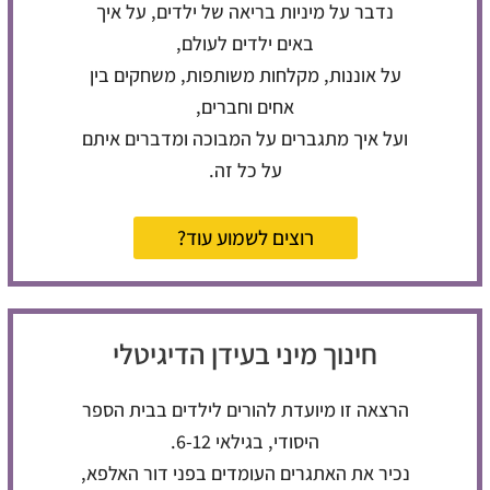
נדבר על מיניות בריאה של ילדים, על איך
באים ילדים לעולם,
על אוננות, מקלחות משותפות, משחקים בין
אחים וחברים,
ועל איך מתגברים על המבוכה ומדברים איתם
על כל זה.
רוצים לשמוע עוד?
חינוך מיני בעידן הדיגיטלי
הרצאה זו מיועדת להורים לילדים בבית הספר
היסודי, בגילאי 6-12.
נכיר את האתגרים העומדים בפני דור האלפא,