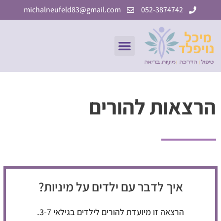
ילוג
michalneufeld83@gmail.com
052-3874742
תוכן
תפריט
הרצאות להורים
איך לדבר עם ילדים על מיניות?
הרצאה זו מיועדת להורים לילדים בגילאי 3-7.