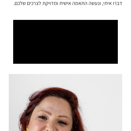
דברו איתי, ונעשה התאמה אישית ומדויקת לצרכים שלכם.