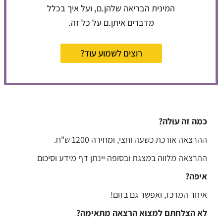
המינית הבריאה שלהן.ם, ועל איך בכלל
מדברים איתן.ם על כל זה.
רוצים לשמוע עוד?
כמה זה עולה?
ההרצאה אורכת כשעה וחצי, ומחירה 1200 ש"ח.
ההרצאה מלווה במצגת ובסופה יינתן דף מידע וסיכום
איפה?
איזור המרכז, ואפשר גם בזום!
לא הצלחתם למצוא הרצאה מתאימה?