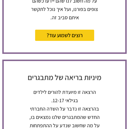
על מה חשוב לנו שהם יידעו כשהם
צופים בפורנו, ועל איך נוכל לתקשר
איתם סביב זה.
רוצים לשמוע עוד?
מיניות בריאה של מתבגרים
הרצאה זו מיועדת להורים לילדים
בגילאי 12-17.
בהרצאה זו נדבר על השדה החברתי
החדש שהמתבגרים שלנו נמצאים בו,
על מה שחשוב שנדע על ההתפתחות