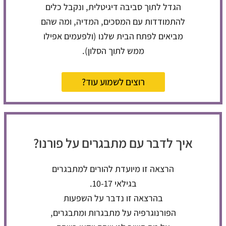
הגדל לתוך סביבה דיגיטלית, ונקבל כלים
להתמודדות עם המסכים, המדיה, ומה שהם
מביאים לפתח הבית שלנו (ולפעמים אפילו
ממש לתוך הסלון).
רוצים לשמוע עוד?
איך לדבר עם מתבגרים על פורנו?
הרצאה זו מיועדת להורים למתבגרים
בגילאי 10-17.
בהרצאה זו נדבר על השפעות
הפורנוגרפיה על מתבגרות ומתבגרים,