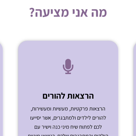
מה אני מציעה?
הרצאות להורים
הרצאות פרקטיות, מעשיות ומעשירות,
להורים לילדים ולמתבגרים, אשר יסייעו
לכם לפתוח שיח מיני כנה וישיר עם
הילדים והמתבגרים שלכם, בנושאי מיניות