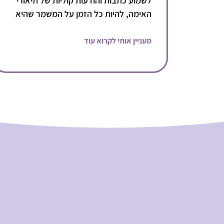
לשמוע כתבות והודעות קוליות של תיאורי
האימה, להיות כל הזמן על המשמר שהיא
מעניין אותי לקרוא עוד