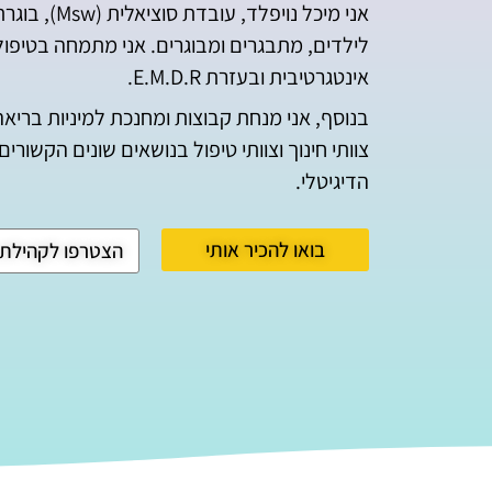
אני מיכל נוי
לילדים, מתבגרים ומבוגרים. אני מתמחה בטיפו
אינטגרטיבית ובעזרת E.M.D.R.
בנוסף, אני מנחת קבוצות ומחנכת למיניות בריא
צוותי חינוך וצוותי טיפול בנושאים שונים הקשורי
הדיגיטלי.
בואו להכיר אותי
הצטרפו לקהילת 