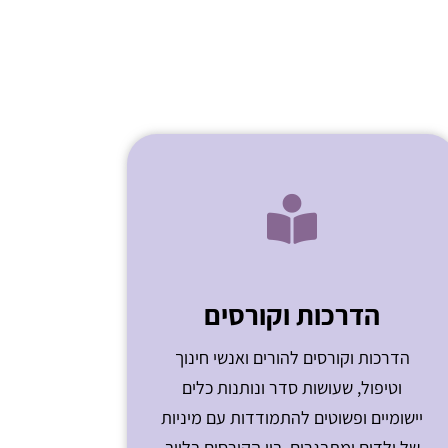
הדרכות וקורסים
הדרכות וקורסים להורים ואנשי חינוך
וטיפול, שעושות סדר ונותנות כלים
יישומיים ופשוטים להתמודדות עם מיניות
של ילדים ומתבגרים. בין הקורסים בלייב