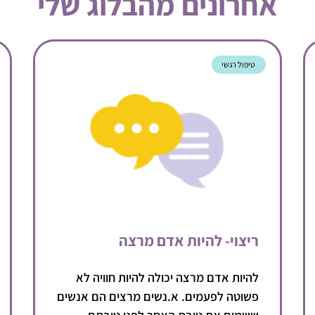
אחרונים מהבלוג שלי
טיפול רגשי
ריצוי- להיות אדם מרצה
להיות אדם מרצה יכולה להיות חוויה לא
פשוטה לפעמים. א.נשים מרצים הם אנשים