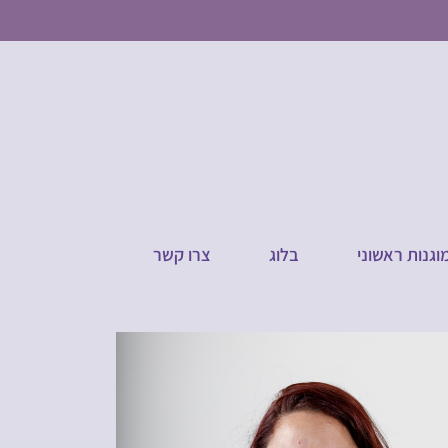
מוגנות ראשוני
בלוג
צרו קשר