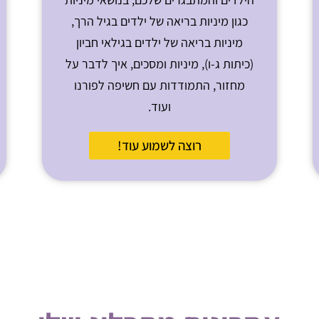
כגון מיניות בריאה של ילדים בגיל הרך,
מיניות בריאה של ילדים בגילאי חביון
(כיתות ג-ו), מיניות ומסכים, איך לדבר על
מחזור, התמודדות עם חשיפה לפורנו
ועוד.
רוצה לשמוע עוד!