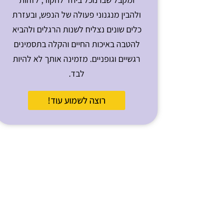
ולהבין מנגנוני פעולה של הנפש, ובעזרת
כלים שונים נצליח לשנות הרגלים ולהביא
להטבה באיכות החיים והקלה בתסמינים
רגשיים וגופניים. מזמינה אותך לא להיות
לבד.
רוצה לשמוע עוד!