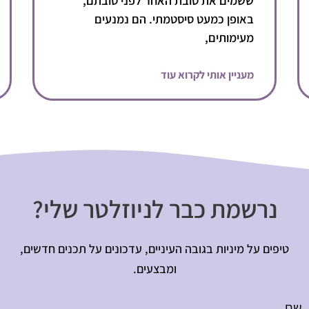
ששמים את טובת האחר לפני טובתם,
באופן כמעט סיסטמתי. הם נמנעים
מעימותים,
מעניין אותי לקרוא עוד
נרשמת כבר לניוזלטר שלי?
טיפים על מיניות בגובה העיניים, עדכונים על תכנים חדשים,
ומבצעים.
שם