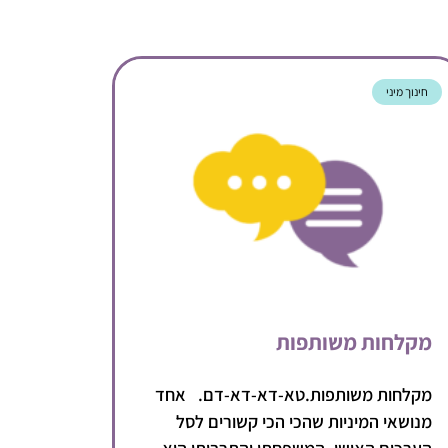
חינוך מיני
מקלחות משותפות
מקלחות משותפות.טא-דא-דא-דם. אחד
מנושאי המיניות שהכי הכי קשורים לסל