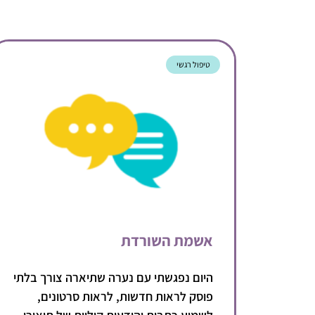
טיפול רגשי
אשמת השורדת
היום נפגשתי עם נערה שתיארה צורך בלתי
פוסק לראות חדשות, לראות סרטונים,