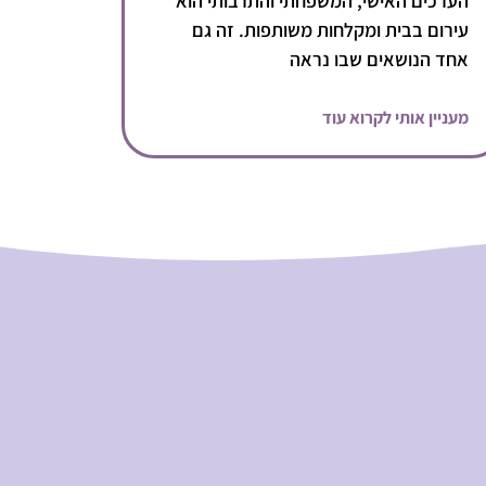
הערכים האישי, המשפחתי והתרבותי הוא
עירום בבית ומקלחות משותפות. זה גם
אחד הנושאים שבו נראה
מעניין אותי לקרוא עוד