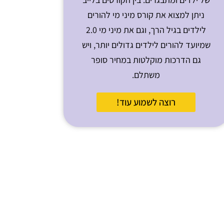
ניתן למצוא את קורס מיני מי להורים
לילדים בגיל הרך, וגם את מיני מי 2.0
שמיועד להורים לילדים גדולים יותר, ויש
גם הדרכות מוקלטות במחיר סופר
משתלם.
רוצה לשמוע עוד!