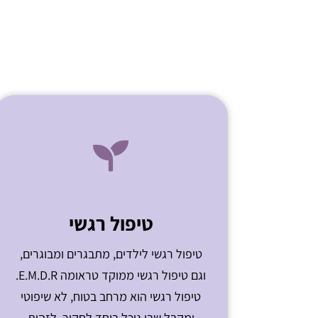
טיפול רגשי
טיפול רגשי לילדים, מתבגרים ומבוגרים,
וגם טיפול רגשי ממוקד טראומה E.M.D.R.
טיפול רגשי הוא מרחב בטוח, לא שיפוטי
ומקבל שבו נוכל ביחד לחקור, לזהות