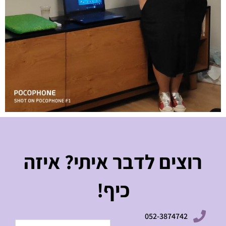
רוצים לדבר איתי? איזה
כיף!
052-3874742