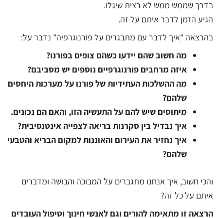
בדרך שממש ממש לא רצית שיגלו.
הגיע הזמן לדבר איתם על זה.
בהרצאה "איך לדבר עם מתבגרים על פורנוגרפיה" נדבר על:
מה חשוב שהם יידעו כשהם צופים בפורנו?
איזה מרחבים פורנוגרפיים נוספים יש מסביבם?
מה ההשלכות העתידיות של פורנו על מערכות היחסים
שלהם?
מיתוסים שיש להם על התעשיה הזו, והאם הם נכונים.
איך נבדיל בין סקרנות בריאה לצפייה אינטנסיבית?
איך נחזיר את העירום והאוננות למקום הבריא והטבעי
שלהם?
והכי חשוב, איך אנחנו מתגברים על המבוכה והבושה ומדברים
איתם על כל זה?
הרצאה זו מתאימה להורים וגם לאנשי חינוך וטיפול העובדים