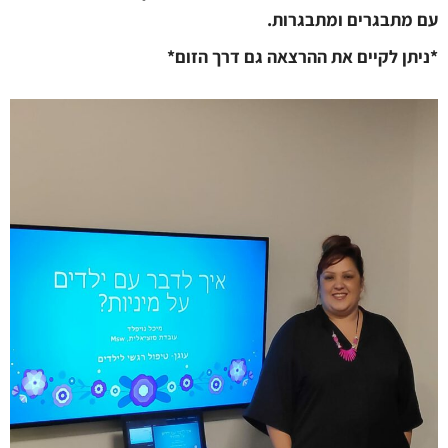
עם מתבגרים ומתבגרות.
*ניתן לקיים את ההרצאה גם דרך הזום*