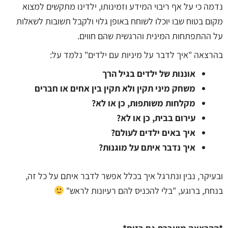
נדמה כי על אף ריבוי המידע וזמינותו, ילדינו מתקשים למצוא
מקום בטוח שבו יוכלו לשוחח באופן גלוי ולקבל תשובות לשאלות
על ההתפתחות המינית והרגשית שהם חווים.
בהרצאה "איך לדבר על מיניות עם ילדים" נלמד על:
אוננות של ילדים בגיל הרך
משחק מיני תקין ולא תקין בין אחים או חברים
מקלחות משותפות, כן או לא?
עירום בבית, כן או לא?
איך באים ילדים לעולם?
איך נדבר איתם על מוגנות?
ובעיקר, נבין ונתרגל איך בכלל אפשר לדבר איתם על כל זה,
בנחת, ברוגע, "בלי להכניס להם רעיונות לראש"