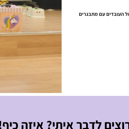
ול העובדים עם מתבגרים
וצים לדבר איתי? איזה כיף!