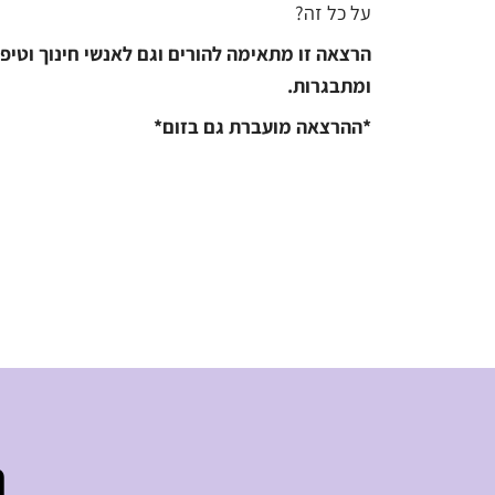
על כל זה?
הרצאה זו מתאימה להורים וגם לאנשי חינוך וטיפ
ומתבגרות.
*ההרצאה מועברת גם בזום*
ר