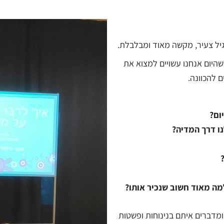
גיל צעיר, מקשה מאוד ומבלבלת.
 שהיום אנחנו עשויים למצוא את
ם להכוונה.
ום?
ו דרך המדיה?
ומדברים איתם בנינוחות ופשטות