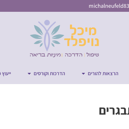
michalneufeld8
הרצאות להורים
הדרכות וקורסים
ייעוץ 
בגרים