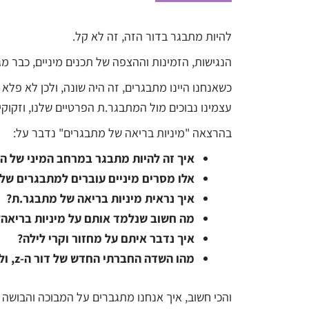
להיות מתבגר בדור הזה, זה לא קל.
הנגישות, הזמינות וההצפה של תכנים מיניים, כבר מ
כשאנחנו היינו מתבגרים, זה היה שונה, ולכן לא פלא
עצמינו נבוכים מול המתבגר.ת הפרטיים שלנו, וזקוקי
בהרצאה "מיניות בריאה של מתבגרים" נדבר על:
איך זה להיות מתבגר במרחב המיני של הי
אלו מסרים מיניים עוברים למתבגרים שלנ
איך נראית מיניות בריאה של מתבגר.ת?
מה חשוב שנלמד אותם על מיניות בריאה?
איך נדבר איתם על מחזור וקרי לילה?
מהו השדה החברתי החדש של דור ה-z, ולמה מאוד חשוב שנכיר אותו?
והכי חשוב, איך אנחנו מתגברים על המבוכה והבושה 