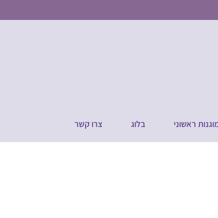
מוגנות ראשוני
בלוג
צרו קשר