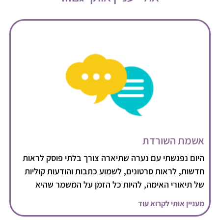
אשמת השורדת
היום נפגשתי עם נערה שתיארה צורך בלתי פוסק לראות
חדשות, לראות סרטונים, לשמוע כתבות והודעות קוליות
של תיאורי האימה, להיות כל הזמן על המשמר שהיא
מעניין אותי לקרוא עוד