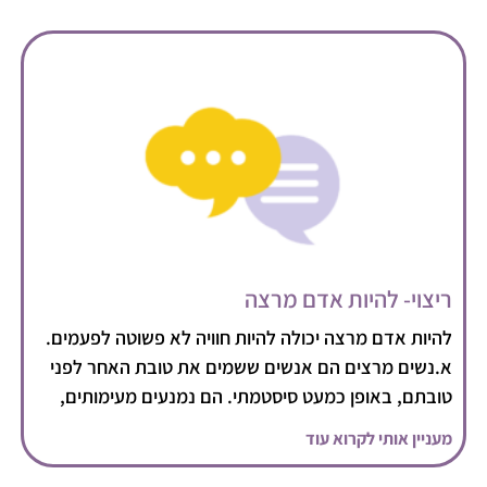
ריצוי- להיות אדם מרצה
להיות אדם מרצה יכולה להיות חוויה לא פשוטה לפעמים.
א.נשים מרצים הם אנשים ששמים את טובת האחר לפני
טובתם, באופן כמעט סיסטמתי. הם נמנעים מעימותים,
מעניין אותי לקרוא עוד