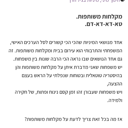
מקלחות משותפות.
טא-דא-דא-דם.
אחד מנושאי המיניות שהכי הכי קשורים לסל הערכים האישי,
המשפחתי והתרבותי הוא עירום בבית ומקלחות משותפות. זה
גם אחד הנושאים שבו נראה הכי הרבה שונות בין משפחות.
יש משפחות שאני מדברת איתן על מקלחות משותפות והן
בהיסטריה טוטאלית ובטוחות שנפלתי על הראש בעצם
ההצעה,
ויש משפחות שעבורן זהו זמן קסם נינוח ופתוח, של חקירה
ולמידה.
אז מה בכל זאת צריך לדעת על מקלחות משותפות?