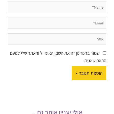
Name*
Email*
אתר
שמור בדפדפן זה את השם, האימייל והאתר שלי לפעם
הבאה שאגיב.
אולי יעניין אותך גם...