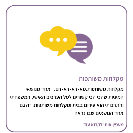
מקלחות משותפות
מקלחות משותפות.טא-דא-דא-דם. אחד מנושאי
המיניות שהכי הכי קשורים לסל הערכים האישי, המשפחתי
והתרבותי הוא עירום בבית ומקלחות משותפות. זה גם
אחד הנושאים שבו נראה
מעניין אותי לקרוא עוד