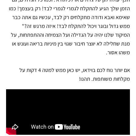
הזמן שלך הגיע להתקלח לגמרי לגמרי לבד! רק בעצמך! כמו
שאימא ואבא ודודה מתקלחים רק לבד, עכשיו גם אתה כבר
ממש גדול ובוגר ויכול להתקלח לבד! איזה מרגש זה?"
המיקוד שלנו יהיה על הגדילה ועל הצמיחה וההתפתחות, על
מנת שחלילה לא יווצר חיבור שגוי בין מיניות בריאה ועונש או
משהו אסור.
אם יותר נוח לכם בוידאו, יש כאן ממש למטה 4 דקות על
מקלחות משותפות. תהנו!