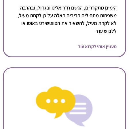
הימים מתקררים, הגשם חזר אלינו ובגדול, ובהרבה
משפחות מתחילים הריבים האלה על כן לקחת מעיל,
לא לקחת מעיל, להשאיר את הסווטשירט באוטו או
ללבוש עוד
מעניין אותי לקרוא עוד