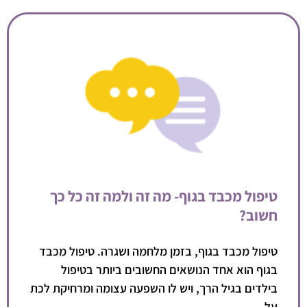
טיפול מכבד בגוף- מה זה ולמה זה כל כך
חשוב?
טיפול מכבד בגוף, בזמן מלחמה ושגרה. טיפול מכבד
בגוף הוא אחד הנושאים החשובים ביותר בטיפול
בילדים בגיל הרך, ויש לו השפעה עצומה ומרחיקת לכת
על