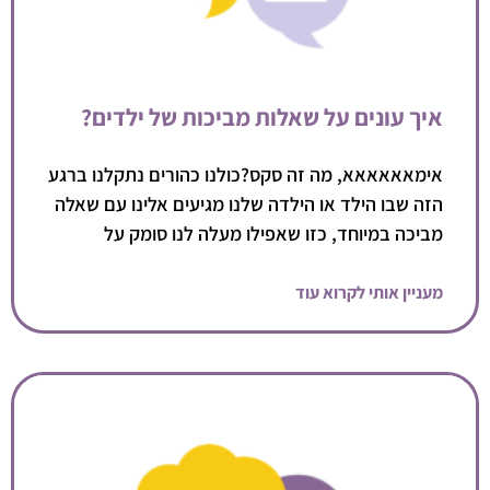
איך עונים על שאלות מביכות של ילדים?
אימאאאאאא, מה זה סקס?כולנו כהורים נתקלנו ברגע
הזה שבו הילד או הילדה שלנו מגיעים אלינו עם שאלה
מביכה במיוחד, כזו שאפילו מעלה לנו סומק על
מעניין אותי לקרוא עוד