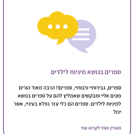
ספרים בנושא מיניות לילדים
ספרים, גבירותיי ורבותיי, ספרים!! הרבה מאוד הורים
פונים אליי ומבקשים שאמליץ להם על ספרים בנושא
למיניות לילדים. ספרים הם כלי עזר נפלא בעיניי, אשר
יכול
מעניין אותי לקרוא עוד