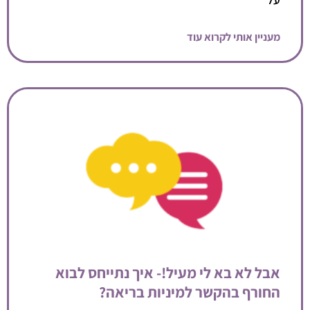
מעניין אותי לקרוא עוד
אבל לא בא לי מעיל!- איך נתייחס לבוא
החורף בהקשר למיניות בריאה?