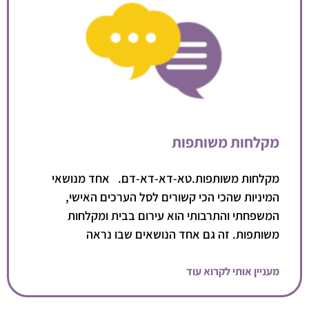
מקלחות משותפות
מקלחות משותפות.טא-דא-דא-דם. אחד מנושאי
המיניות שהכי הכי קשורים לסל הערכים האישי,
המשפחתי והתרבותי הוא עירום בבית ומקלחות
משותפות. זה גם אחד הנושאים שבו נראה
מעניין אותי לקרוא עוד