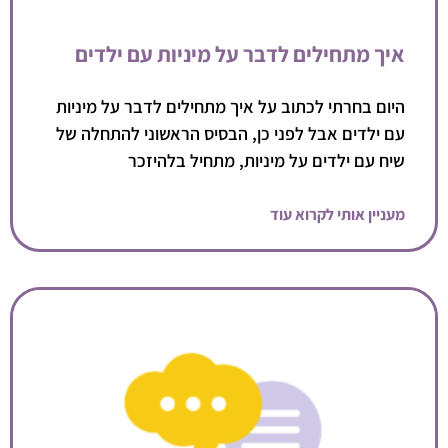
איך מתחילים לדבר על מיניות עם ילדים
היום בחרתי לכתוב על איך מתחילים לדבר על מיניות
עם ילדים אבל לפני כן, הבסיס הראשוני להתחלה של
שיח עם ילדים על מיניות, מתחיל בלהיזכר
מעניין אותי לקרוא עוד