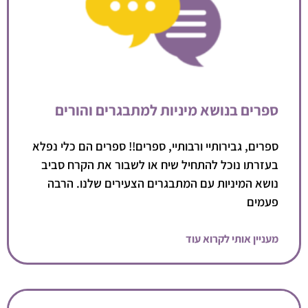
ספרים בנושא מיניות למתבגרים והורים
ספרים, גבירותיי ורבותיי, ספרים!! ספרים הם כלי נפלא
בעזרתו נוכל להתחיל שיח או לשבור את הקרח סביב
נושא המיניות עם המתבגרים הצעירים שלנו. הרבה
פעמים
מעניין אותי לקרוא עוד