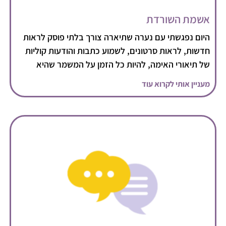
אשמת השורדת
היום נפגשתי עם נערה שתיארה צורך בלתי פוסק לראות
חדשות, לראות סרטונים, לשמוע כתבות והודעות קוליות
של תיאורי האימה, להיות כל הזמן על המשמר שהיא
מעניין אותי לקרוא עוד