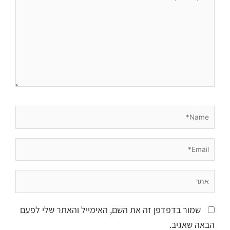
כאן...
Name*
Email*
אתר
שמור בדפדפן זה את השם, האימייל והאתר שלי לפעם
הבאה שאגיב.