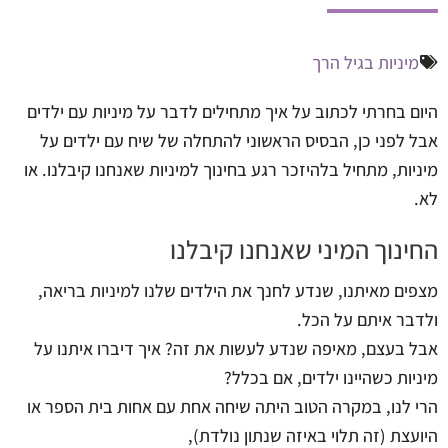
מיניות בגיל הרך
היום בחרתי לכתוב על איך מתחילים לדבר על מיניות עם ילדים
אבל לפני כן, הבסיס הראשוני להתחלה של שיח עם ילדים על
מיניות, מתחיל בלהיזכר רגע בחינוך למיניות שאנחנו קיבלנו. או
לא.
החינוך המיני שאנחנו קיבלנו
מצפים מאיתנו, שנדע לחנך את הילדים שלנו למיניות בריאה,
ולדבר איתם על הכל.
אבל בעצם, מאיפה שנדע לעשות את זה? איך דיברו איתנו על
מיניות כשהיינו ילדים, אם בכלל?
הרי לנו, במקרה הטוב היתה שיחה אחת עם אחות בית הספר או
היועצת (זה תלוי באיזה שנתון נולדת),