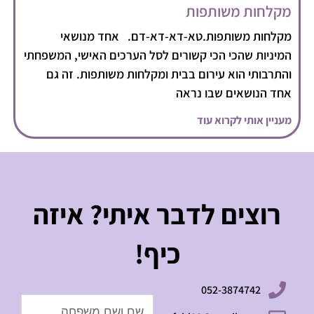
מקלחות משותפות
מקלחות משותפות.טא-דא-דא-דם. אחד מנושאי
המיניות שהכי הכי קשורים לסל הערכים האישי, המשפחתי
והתרבותי הוא עירום בבית ומקלחות משותפות. זה גם
אחד הנושאים שבו נראה
מעניין אותי לקרוא עוד
רוצים לדבר איתי? איזה
כיף!
052-3874742
Name