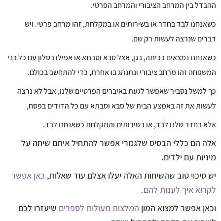
ההבדל בין המרחב הציבורי והמרחב הפרטי.
כשאנחנו לבד בחדר או בשירותים או במקלחת, זהו מרחב פרטי. ויש
דברים שנרצה לעשות רק שם.
כשאנחנו נמצאים בכיתה, בגן, אצל סבא וסבתא או אפילו בסלון עם כל בני
המשפחה זהו מרחב ציבורי ונתנהג בו אחרת, כדי להתחשב בכולם.
כך למשל נסביר שאפשר לגעת באיברים הפרטיים שלנו, אבל לא נרצה
לעשות את זה באמצע הבית של סבא וסבתא עם כל הדודים בפסח,
אלא בחדר שלנו לבד, או בשירותים והמקלחת כשאנחנו לבד.
אלה הם כללי הבסיס שלגמרי אפשר להתחיל איתם שיחה על
מיניות עם ילדים.
יש סיכוי טוב שהשיחות האלה יעלו אצלם עוד שאלות,
כאן אפשר
לקרוא איך לענות להם.
וכאן אפשר למצוא המון
המלצות מעולות לספרים
שיעזרו לכם