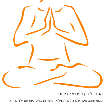
ההבדל בין הפרטי לציבורי
נושא חשוב נוסף שנרצה להתחיל איתו שיחה על מיניות עם ילדים הוא