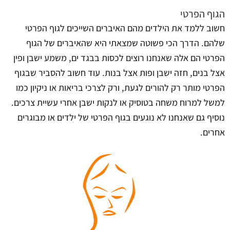
הגוף הפרטי
חשוב ללמד את הילדים מהם האיברים השייכים לגוף הפרטי
שלהם. הדרך הכי פשוטה שמצאתי היא שהאיברים של הגוף
הפרטי הם אלה שאנחנו רוצים לכסות בבגד ים, משמע ישבן ופין
אצל בנים, חזה ישבן ופות אצל בנות. עוד חשוב להסביר שבגוף
הפרטי מותר רק להורים לגעת, ורק לצרכי בריאות או ניקיון כמו
למשל למרוח משחה בטוסיק או לנקות ישבן אחרי עשיית צרכים.
נוסיף גם שאנחנו לא נוגעים בגוף הפרטי של ילדים או מבוגרים
אחרים.