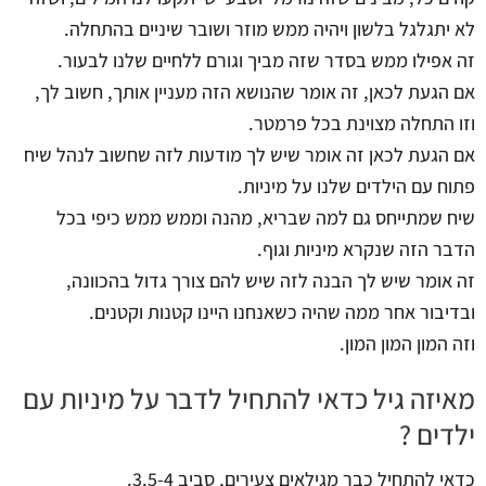
לא יתגלגל בלשון ויהיה ממש מוזר ושובר שיניים בהתחלה.
זה אפילו ממש בסדר שזה מביך וגורם ללחיים שלנו לבעור.
אם הגעת לכאן, זה אומר שהנושא הזה מעניין אותך, חשוב לך,
וזו התחלה מצוינת בכל פרמטר.
אם הגעת לכאן זה אומר שיש לך מודעות לזה שחשוב לנהל שיח
פתוח עם הילדים שלנו על מיניות.
שיח שמתייחס גם למה שבריא, מהנה וממש ממש כיפי בכל
הדבר הזה שנקרא מיניות וגוף.
זה אומר שיש לך הבנה לזה שיש להם צורך גדול בהכוונה,
ובדיבור אחר ממה שהיה כשאנחנו היינו קטנות וקטנים.
וזה המון המון המון.
מאיזה גיל כדאי להתחיל לדבר על מיניות עם
ילדים ?
כדאי להתחיל כבר מגילאים צעירים, סביב 3.5-4.