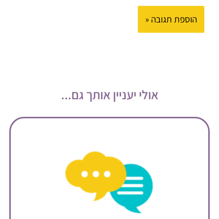
אולי יעניין אותך גם...