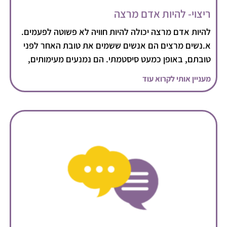
ריצוי- להיות אדם מרצה
להיות אדם מרצה יכולה להיות חוויה לא פשוטה לפעמים.
א.נשים מרצים הם אנשים ששמים את טובת האחר לפני
טובתם, באופן כמעט סיסטמתי. הם נמנעים מעימותים,
מעניין אותי לקרוא עוד